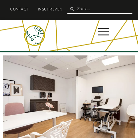
CONTACT
INSCHRIJVEN