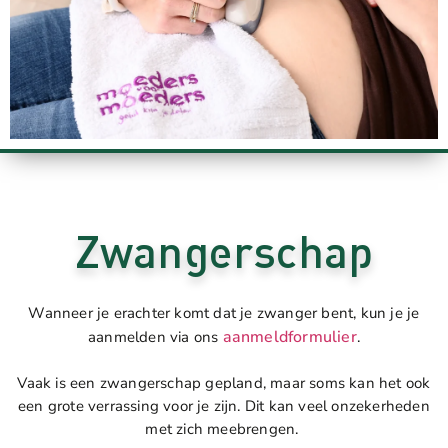
Zwangerschap
Wanneer je erachter komt dat je zwanger bent, kun je je
aanmeldformulier
aanmelden via ons
.
Vaak is een zwangerschap gepland, maar soms kan het ook
een grote verrassing voor je zijn. Dit kan veel onzekerheden
met zich meebrengen.